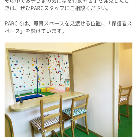
その中でお子さまの気になる行動や苦手を発見したと
きは、ぜひPARCスタッフにご相談ください。
PARCでは、療育スペースを見渡せる位置に「保護者ス
ペース」を設けています。