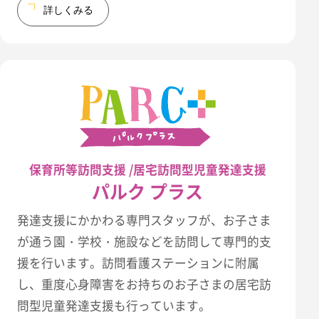
詳しくみる
保育所等訪問支援 /居宅訪問型児童発達支援
パルク プラス
発達支援にかかわる専門スタッフが、お子さま
が通う園・学校・施設などを訪問して専門的支
援を行います。訪問看護ステーションに附属
し、重度心身障害をお持ちのお子さまの居宅訪
問型児童発達支援も行っています。