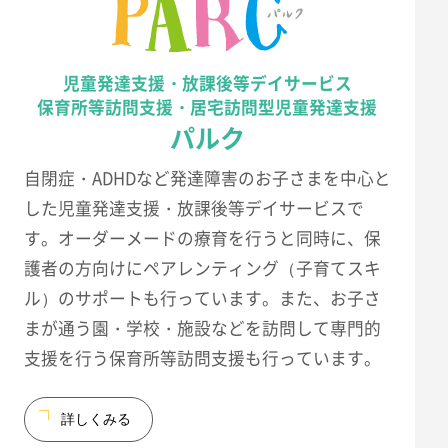
児童発達支援・放課後等デイサービス
保育所等訪問支援・居宅訪問型児童発達支援
パルク
自閉症・ADHDなど発達障害のお子さまを中心と
した児童発達支援・放課後等デイサービスで
す。オーダーメードの療育を行うと同時に、保
護者の方向けにペアレンティング（子育てスキ
ル）のサポートも行っています。また、お子さ
まが通う園・学校・施設などを訪問して専門的
支援を行う保育所等訪問支援も行っています。
詳しくみる