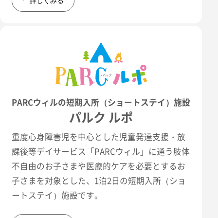
詳しくみる
PARCウィルの短期入所（ショートステイ）施設
パルク ルポ
重度心身障害児を中心とした児童発達支援・放
課後等デイサービス「PARCウィル」に通う肢体
不自由のお子さまや医療的ケアを必要とするお
子さまを対象とした、1泊2日の短期入所（ショ
ートステイ）施設です。