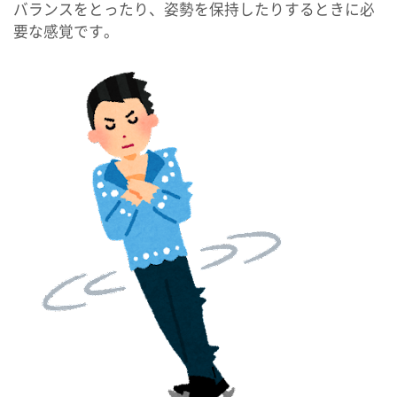
バランスをとったり、姿勢を保持したりするときに必
要な感覚です。