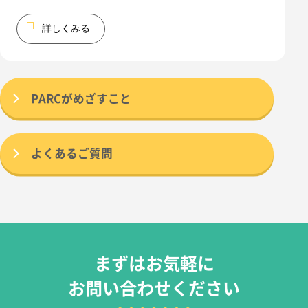
詳しくみる
PARCがめざすこと
よくあるご質問
まずはお気軽に
お問い合わせください