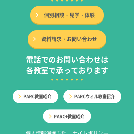
個別相談・見学・体験
資料請求・お問い合わせ
電話でのお問い合わせは
各教室で承っております
PARC教室紹介
PARCウィル教室紹介
PARC+教室紹介
個人情報保護方針
サイトポリシー