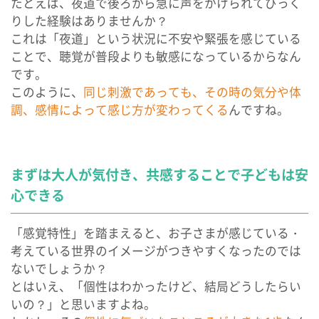
たとえば、夜道で後ろから急に声をかけられてびっく
りした経験はありませんか？
これは「夜道」という状況に不安や緊張を感じている
ことで、聴覚が普段よりも敏感になっているからなん
です。
このように、
同じ刺激であっても、その時の気分や体
調、感情によって感じ方が変わってくる
んですね。
まずは大人が気付き、共感することで子どもは安
心できる
「感覚特性」を踏まえると、お子さまが感じている・
考えている世界のイメージがつきやすくなったのでは
ないでしょうか？
とはいえ、「個性はわかったけど、結局どうしたらい
いの？」と思いますよね。