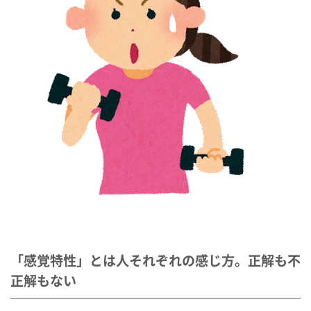
「感覚特性」とは人それぞれの感じ方。正解も不
正解もない