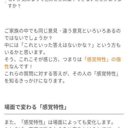
すか？
ご家族の中でも同じ意見・違う意見といろいろあるの
ではないでしょうか？
中には「これといった答えはないかな？」という方も
いるかと思います。
そう、これこそが感じ方、つまりは
「感覚特性」の個
性
なんです！
これらの質問に対する答えが、その人の「感覚特性」
を知るきっかけになります。
場面で変わる「感覚特性」
また、「感覚特性」は場面によっても変化します。