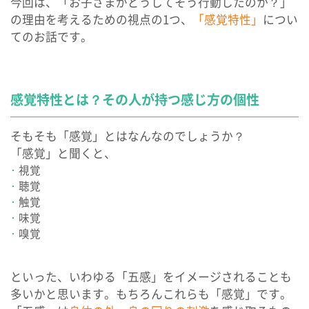
今回は、「お子さまがどうしてそう行動したのか？」
の理由を考えるための視点の1つ、
「感覚特性」
につい
てのお話です。
感覚特性とは？その人が持つ感じ方の個性
そもそも「感覚」とはなんなのでしょうか？
「感覚」と聞くと、
視覚
聴覚
触覚
味覚
嗅覚
といった、いわゆる「五感」をイメージされることも
多いかと思います。もちろんこれらも「感覚」です。