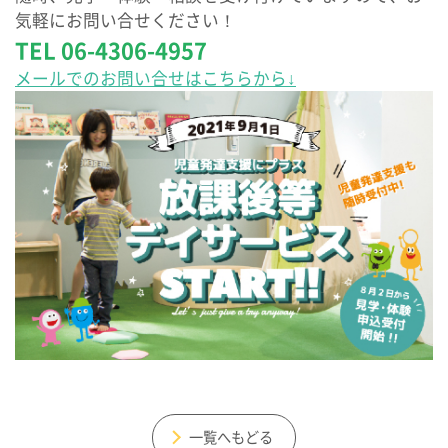
気軽にお問い合せください！
TEL 06-4306-4957
メールでのお問い合せはこちらから↓
一覧へもどる