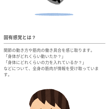
固有感覚とは？
関節の動き方や筋肉の働き具合を感じ取ります。
「身体がどれくらい動いたか？」
「身体にどれくらいの力を入れているか？」
などについて、全身の筋肉が情報を受け取っていま
す。