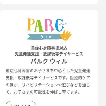
重症心身障害児対応
児童発達支援・放課後等デイサービス
パルク ウィル
重症心身障害のお子さまを中心とした児童発達
支援・放課後等デイサービスです。医療的ケア
のほか、リハビリテーションや遊びなどを通じ
て、お子さまの可能性を伸ばし育てます。