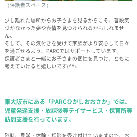
（保護者スペース）
少し離れた場所からお子さまを見るからこそ、普段気
づかなかった姿や表情を見つけられるかもしれませ
ん。
そして、その気付きを受けて家族がより安心して日々
を過ごせるよう、PARCではサポートしています。
保護者さまと一緒にお子さまの個性を見つけ、ともに
考えていけると嬉しいです(^^♪
東大阪市にある「PARCひがしおおさか」では、
児童発達支援・放課後等デイサービス・保育所等
訪問支援を行っています。
随時、見学・体験・相談を受け付けていますので、お