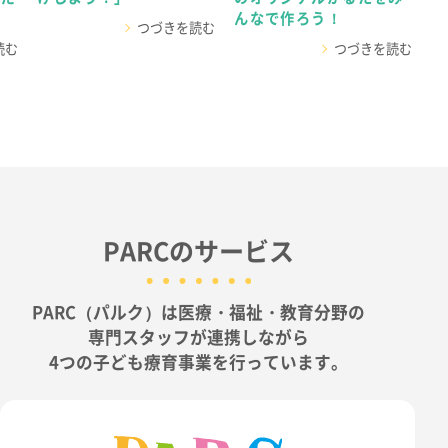
んなで作ろう！
つづきを読む
読む
つづきを読む
PARCのサービス
PARC（パルク）は医療・福祉・教育分野の
専門スタッフが連携しながら
4つの子ども療育事業を行っています。