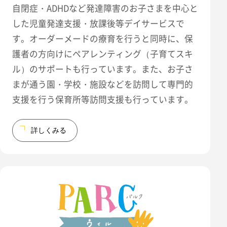
自閉症・ADHDなど発達障害のお子さまを中心と
した児童発達支援・放課後等デイサービスで
す。オーダーメードの療育を行うと同時に、保
護者の方向けにペアレンティング（子育てスキ
ル）のサポートも行っています。また、お子さ
まが通う園・学校・施設などを訪問して専門的
支援を行う保育所等訪問支援も行っています。
詳しくみる