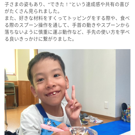
子さまの姿もあり、“できた！”という達成感や共有の喜び
がたくさん見られました。
また、好きな材料をすくってトッピングをする際や、食べ
る際のスプーン操作を通して、手首の動きやスプーンから
落ちないように慎重に運ぶ動作など、手先の使い方を学べ
る良いきっかけに繋がりました。