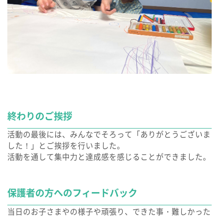
終わりのご挨拶
活動の最後には、みんなでそろって「ありがとうございま
した！」とご挨拶を行いました。
活動を通して集中力と達成感を感じることができました。
保護者の方へのフィードバック
当日のお子さまやの様子や頑張り、できた事・難しかった