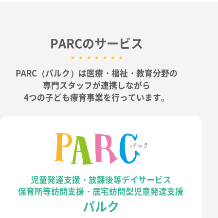
PARCのサービス
PARC（パルク）は医療・福祉・教育分野の
専門スタッフが連携しながら
4つの子ども療育事業を行っています。
児童発達支援・放課後等デイサービス
保育所等訪問支援・居宅訪問型児童発達支援
パルク