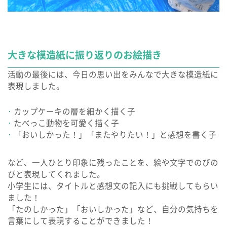
大きな模造紙に振り返りのお絵描き
活動の最後には、今日の思い出をみんなで大きな模造紙に
表現しました。
カップケーキの層を細かく描く子
たべっこ動物を可愛く描く子
「おいしかった！」「またやりたい！」と感想を書く子
など、一人ひとり印象に残ったことを、絵や文字でのびの
びと表現してくれました。
小学生には、タイトルと感想文の記入にも挑戦してもらい
ました！
「たのしかった」「おいしかった」など、自分の気持ちを
言葉にして表現することができました！