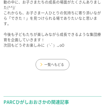
動の中に、お子さまたちの成長の場面がたくさんありまし
た(^^)/
これからも、お子さま一人ひとりの気持ちに寄り添いなが
ら「できた！」を見つけられる場でありたいなと思いま
す。
今後も子どもたちが楽しみながら成長できるような集団療
育を企画していきます！
次回もどうぞお楽しみに（´-`）.｡oO
一覧へもどる
PARCひがしおおさかの関連記事