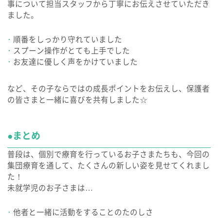
事について担当スタッフから丁寧にお伝えさせていただき
ました。
順番をしっかり守れていました
スプーン操作がとても上手でした
お友達に優しく声をかけていました
など、その子ならではの成長ポイントをお伝えし、保護者
の皆さまと一緒に喜びを共有しました☆
●まとめ
普段は、個別で療育を行っているお子さまたちも、今回の
集団療育を通して、たくさんの新しい姿を見せてくれまし
た！
未就学児のお子さまは…
他者と一緒に活動をすることのたのしさ