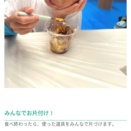
みんなでお片付け！
食べ終わったら、使った道具をみんなで片づけます。