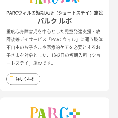
PARCウィルの短期入所（ショートステイ）施設
パルク ルポ
重度心身障害児を中心とした児童発達支援・放
課後等デイサービス「PARCウィル」に通う肢体
不自由のお子さまや医療的ケアを必要とするお
子さまを対象とした、1泊2日の短期入所（ショ
ートステイ）施設です。
詳しくみる