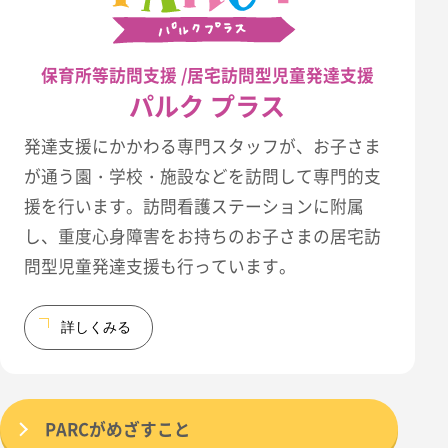
保育所等訪問支援 /居宅訪問型児童発達支援
パルク プラス
発達支援にかかわる専門スタッフが、お子さま
が通う園・学校・施設などを訪問して専門的支
援を行います。訪問看護ステーションに附属
し、重度心身障害をお持ちのお子さまの居宅訪
問型児童発達支援も行っています。
詳しくみる
PARCがめざすこと