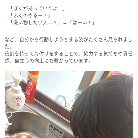
「ぼくが持っていくよ！」
「ふくのやるー！」
「洗い物したい人―？」→「はーい！」
など、自分から行動しようとする姿がたくさん見られまし
た。
役割を持って片付けをすることで、協力する気持ちや責任
感、自立心の向上にも繋がっています。