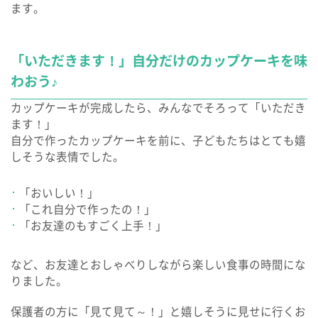
ます。
「いただきます！」自分だけのカップケーキを味
わおう♪
カップケーキが完成したら、みんなでそろって「いただき
ます！」
自分で作ったカップケーキを前に、子どもたちはとても嬉
しそうな表情でした。
「おいしい！」
「これ自分で作ったの！」
「お友達のもすごく上手！」
など、お友達とおしゃべりしながら楽しい食事の時間にな
りました。
保護者の方に「見て見て～！」と嬉しそうに見せに行くお