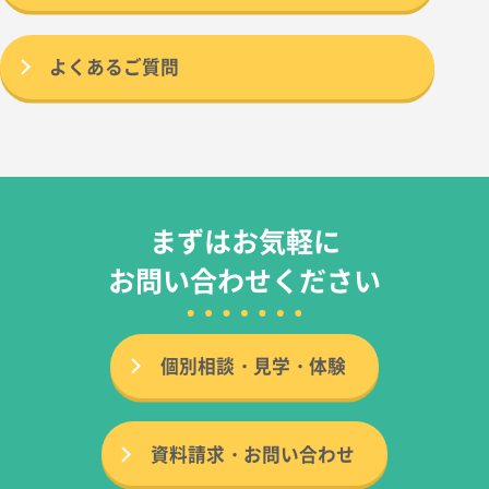
よくあるご質問
まずはお気軽に
お問い合わせください
個別相談・見学・体験
資料請求・お問い合わせ