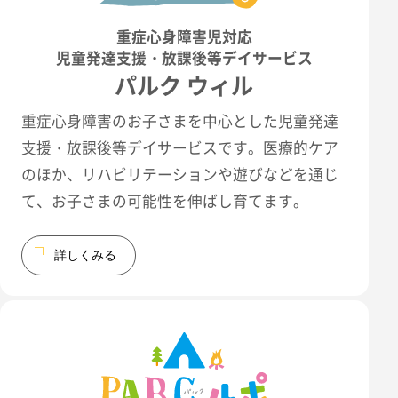
重症心身障害児対応
児童発達支援・放課後等デイサービス
パルク ウィル
重症心身障害のお子さまを中心とした児童発達
支援・放課後等デイサービスです。医療的ケア
のほか、リハビリテーションや遊びなどを通じ
て、お子さまの可能性を伸ばし育てます。
詳しくみる