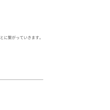
とに繋がっていきます。