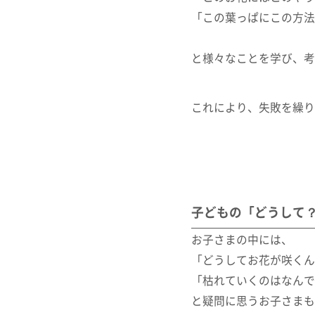
「この葉っぱにこの方法
と様々なことを学び、考
これにより、失敗を繰り
子どもの「どうして
お子さまの中には、
「どうしてお花が咲くん
「枯れていくのはなんで
と疑問に思うお子さまも