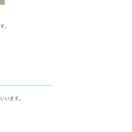
す。
いいます。