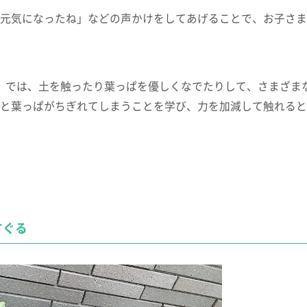
元気になったね」などの声かけをしてあげることで、お子さま
か」では、土を触ったり葉っぱを優しくなでたりして、さまざま
と葉っぱがちぎれてしまうことを学び、力を加減して触れると
すぐる