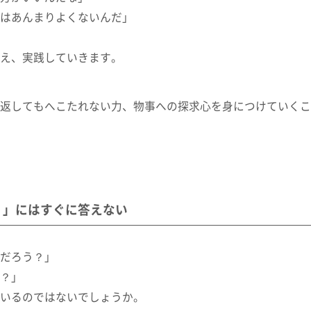
はあんまりよくないんだ」
え、実践していきます。
返してもへこたれない力、物事への探求心を身につけていくこ
？」にはすぐに答えない
だろう？」
？」
いるのではないでしょうか。