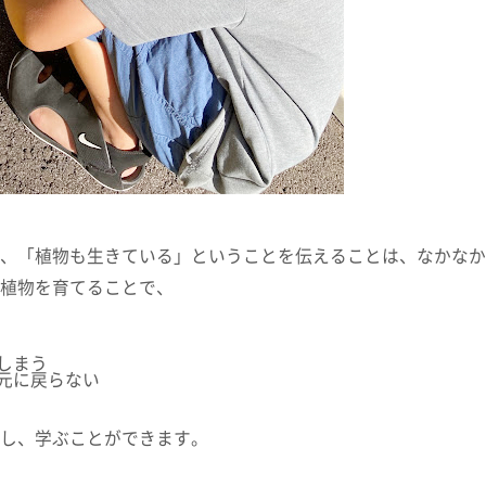
、「植物も生きている」ということを伝えることは、なかなか
植物を育てることで、
しまう
元に戻らない
し、学ぶことができます。