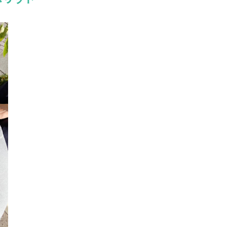
詳しくみる