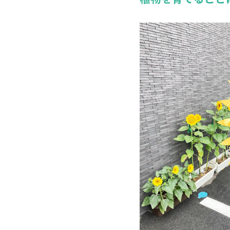
詳しくみる