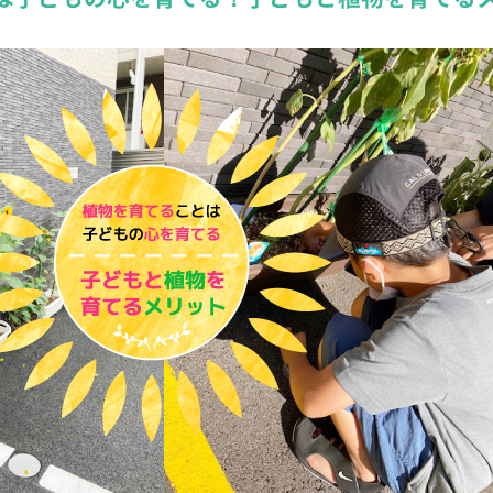
詳しくみる
詳しくみる