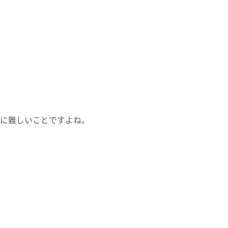
に難しいことですよね。