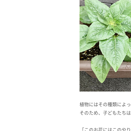
植物にはその種類によっ
そのため、子どもたちは
「このお花にはこのやり