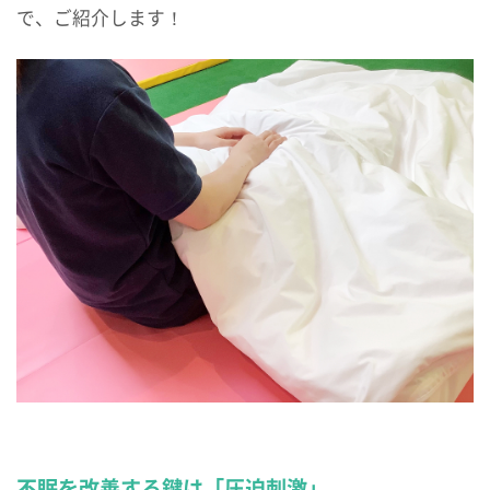
で、ご紹介します！
不眠を改善する鍵は「圧迫刺激」