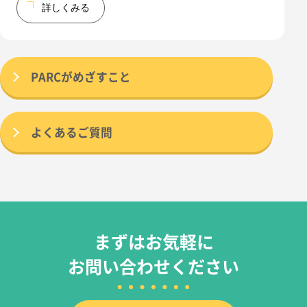
詳しくみる
PARCがめざすこと
よくあるご質問
まずはお気軽に
お問い合わせください