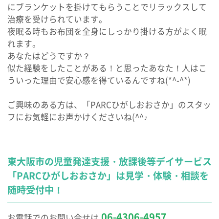
にブランケットを掛けてもらうことでリラックスして
治療を受けられています。
夜眠る時もお布団を全身にしっかり掛ける方がよく眠
れます。
あなたはどうですか？
似た経験をしたことがある！と思ったあなた！人はこ
ういった理由で安心感を得ているんですね(*^-^*)
ご興味のある方は、「PARCひがしおおさか」のスタッ
フにお気軽にお声かけくださいね(^^♪
東大阪市の児童発達支援・放課後等デイサービス
「PARCひがしおおさか」は見学・体験・相談を
随時受付中！
06-4306-4957
お電話でのお問い合せは