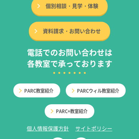
個別相談・見学・体験
資料請求・お問い合わせ
電話でのお問い合わせは
各教室で承っております
PARC教室紹介
PARCウィル教室紹介
PARC+教室紹介
個人情報保護方針
サイトポリシー