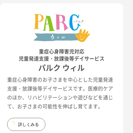
重症心身障害児対応
児童発達支援・放課後等デイサービス
パルク ウィル
重症心身障害のお子さまを中心とした児童発達
支援・放課後等デイサービスです。医療的ケア
のほか、リハビリテーションや遊びなどを通じ
て、お子さまの可能性を伸ばし育てます。
詳しくみる