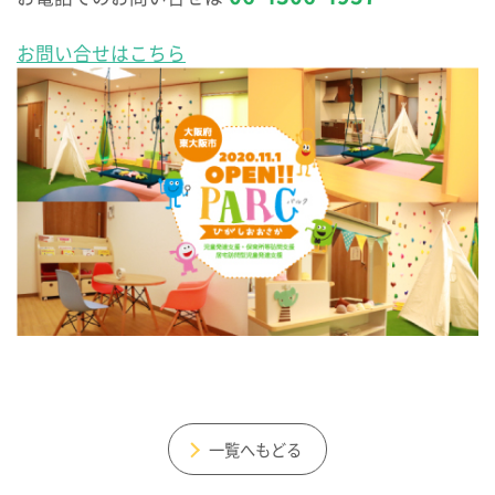
お問い合せはこちら
一覧へもどる