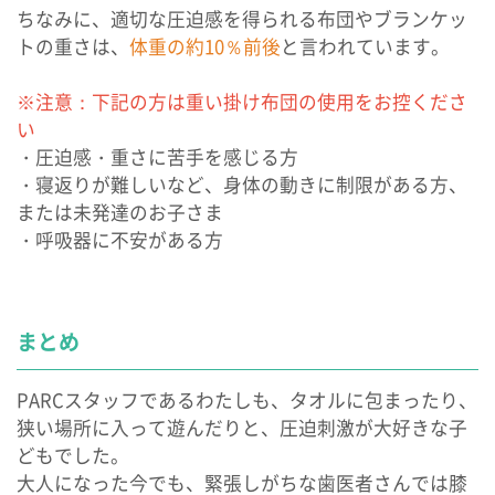
ちなみに、適切な圧迫感を得られる布団やブランケッ
トの重さは、
体重の約10％前後
と言われています。
※注意：下記の方は重い掛け布団の使用をお控くださ
い
・圧迫感・重さに苦手を感じる方
・寝返りが難しいなど、身体の動きに制限がある方、
または未発達のお子さま
・呼吸器に不安がある方
まとめ
PARCスタッフであるわたしも、タオルに包まったり、
狭い場所に入って遊んだりと、圧迫刺激が大好きな子
どもでした。
大人になった今でも、緊張しがちな歯医者さんでは膝