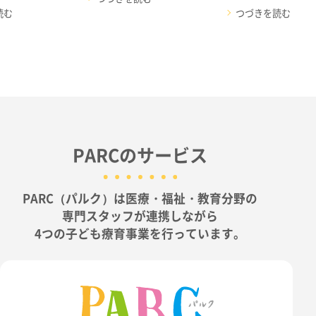
読む
つづきを読む
PARCのサービス
PARC（パルク）は医療・福祉・教育分野の
専門スタッフが連携しながら
4つの子ども療育事業を行っています。