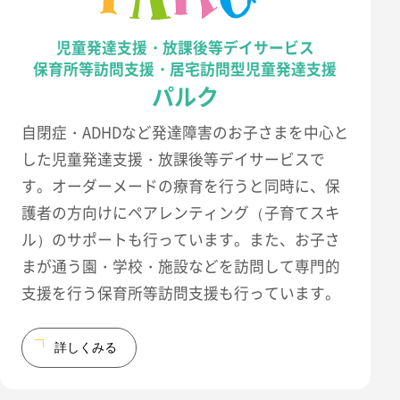
児童発達支援・放課後等デイサービス
保育所等訪問支援・居宅訪問型児童発達支援
パルク
自閉症・ADHDなど発達障害のお子さまを中心と
した児童発達支援・放課後等デイサービスで
す。オーダーメードの療育を行うと同時に、保
護者の方向けにペアレンティング（子育てスキ
ル）のサポートも行っています。また、お子さ
まが通う園・学校・施設などを訪問して専門的
支援を行う保育所等訪問支援も行っています。
詳しくみる