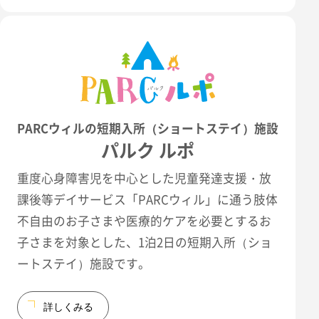
PARCウィルの短期入所（ショートステイ）施設
パルク ルポ
重度心身障害児を中心とした児童発達支援・放
課後等デイサービス「PARCウィル」に通う肢体
不自由のお子さまや医療的ケアを必要とするお
子さまを対象とした、1泊2日の短期入所（ショ
ートステイ）施設です。
詳しくみる