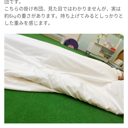
団です。
こちらの掛け布団、見た目ではわかりませんが、実は
約6㎏の重さがあります。持ち上げてみるとしっかりと
した重みを感じます。