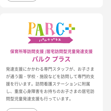
保育所等訪問支援 /居宅訪問型児童発達支援
パルク プラス
発達支援にかかわる専門スタッフが、お子さま
が通う園・学校・施設などを訪問して専門的支
援を行います。訪問看護ステーションに附属
し、重度心身障害をお持ちのお子さまの居宅訪
問型児童発達支援も行っています。