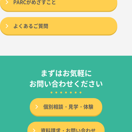
PARCがめざすこと
よくあるご質問
まずはお気軽に
お問い合わせください
個別相談・見学・体験
資料請求・お問い合わせ