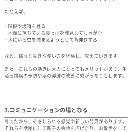
たとえば、
階段や坂道を登る
地面に落ちている葉っぱを発見してしゃがむ
木にいる虫を捕まえようとして背伸びする
など、様々な動きや使い方を経験し、覚えていきます。
また、これらの動きは大人にとってもメリットがあり、生
活習慣病の予防や足の浮腫の改善に繋がったりもします。
3.コミュニケーションの場となる
外でだからこそ感じられる感覚や新しい発見があります。
それらを話題にして親子の会話を広げたり、お散歩をして