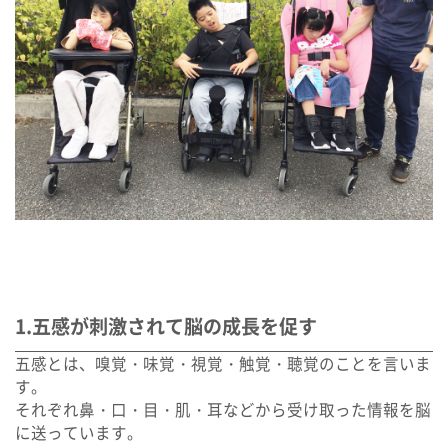
1.五感が刺激されて脳の成長を促す
五感とは、嗅覚・味覚・視覚・触覚・聴覚のことを言いま
す。
それぞれ鼻・口・目・肌・耳などから受け取った情報を脳
に送っています。