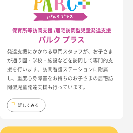
保育所等訪問支援 /居宅訪問型児童発達支援
パルク プラス
発達支援にかかわる専門スタッフが、お子さま
が通う園・学校・施設などを訪問して専門的支
援を行います。訪問看護ステーションに附属
し、重度心身障害をお持ちのお子さまの居宅訪
問型児童発達支援も行っています。
詳しくみる