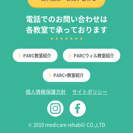
電話でのお問い合わせは
各教室で承っております
PARC教室紹介
PARCウィル教室紹介
PARC+教室紹介
個人情報保護方針
サイトポリシー
© 2019 medicare rehabili CO.,LTD