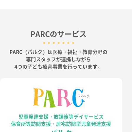
PARCのサービス
PARC（パルク）は医療・福祉・教育分野の
専門スタッフが連携しながら
4つの子ども療育事業を行っています。
児童発達支援・放課後等デイサービス
保育所等訪問支援・居宅訪問型児童発達支援