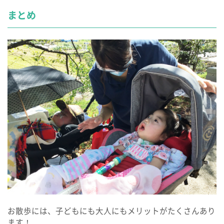
まとめ
お散歩には、子どもにも大人にもメリットがたくさんあり
ます！