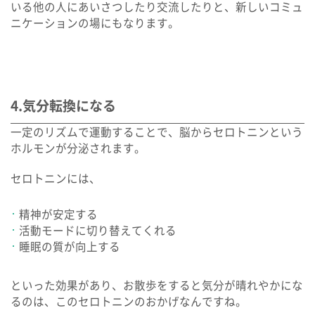
いる他の人にあいさつしたり交流したりと、新しいコミュ
ニケーションの場にもなります。
4.気分転換になる
一定のリズムで運動することで、脳からセロトニンという
ホルモンが分泌されます。
セロトニンには、
精神が安定する
活動モードに切り替えてくれる
睡眠の質が向上する
といった効果があり、お散歩をすると気分が晴れやかにな
るのは、このセロトニンのおかげなんですね。