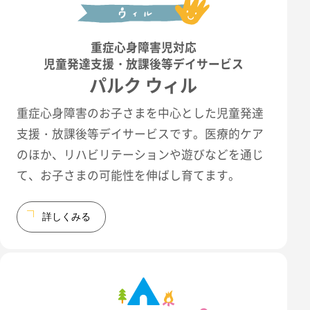
重症心身障害児対応
児童発達支援・放課後等デイサービス
パルク ウィル
重症心身障害のお子さまを中心とした児童発達
支援・放課後等デイサービスです。医療的ケア
のほか、リハビリテーションや遊びなどを通じ
て、お子さまの可能性を伸ばし育てます。
詳しくみる