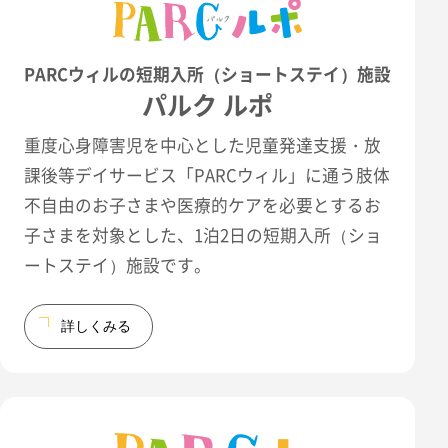
PARCウィルの短期入所（ショートステイ）施設
パルク ルポ
重度心身障害児を中心とした児童発達支援・放
課後等デイサービス「PARCウィル」に通う肢体
不自由のお子さまや医療的ケアを必要とするお
子さまを対象とした、1泊2日の短期入所（ショ
ートステイ）施設です。
詳しくみる