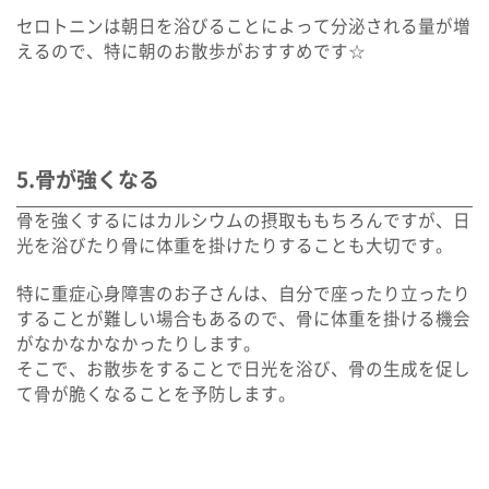
セロトニンは朝日を浴びることによって分泌される量が増
えるので、特に朝のお散歩がおすすめです☆
5.骨が強くなる
骨を強くするにはカルシウムの摂取ももちろんですが、日
光を浴びたり骨に体重を掛けたりすることも大切です。
特に重症心身障害のお子さんは、自分で座ったり立ったり
することが難しい場合もあるので、骨に体重を掛ける機会
がなかなかなかったりします。
そこで、お散歩をすることで日光を浴び、骨の生成を促し
て骨が脆くなることを予防します。