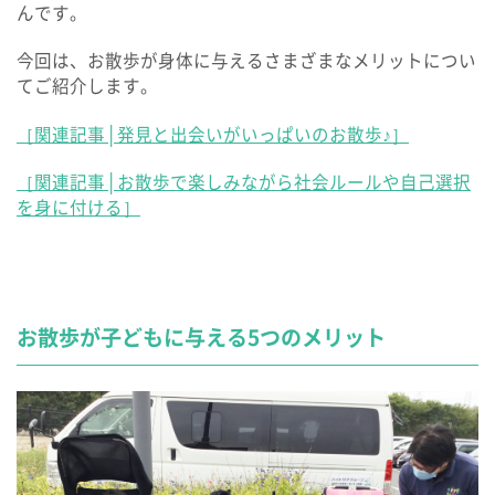
んです。
今回は、お散歩が身体に与えるさまざまなメリットについ
てご紹介します。
［関連記事│発見と出会いがいっぱいのお散歩♪］
［関連記事│お散歩で楽しみながら社会ルールや自己選択
を身に付ける］
お散歩が子どもに与える5つのメリット