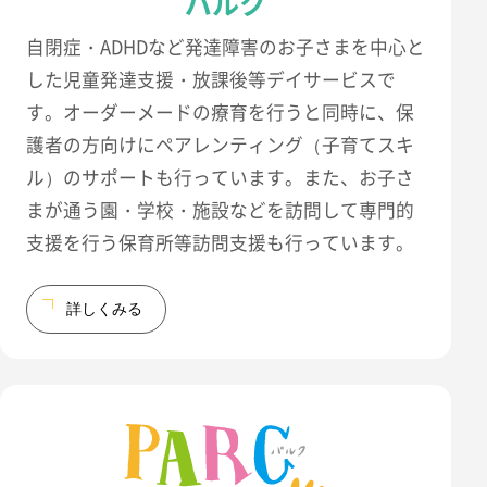
パルク
自閉症・ADHDなど発達障害のお子さまを中心と
した児童発達支援・放課後等デイサービスで
す。オーダーメードの療育を行うと同時に、保
護者の方向けにペアレンティング（子育てスキ
ル）のサポートも行っています。また、お子さ
まが通う園・学校・施設などを訪問して専門的
支援を行う保育所等訪問支援も行っています。
詳しくみる