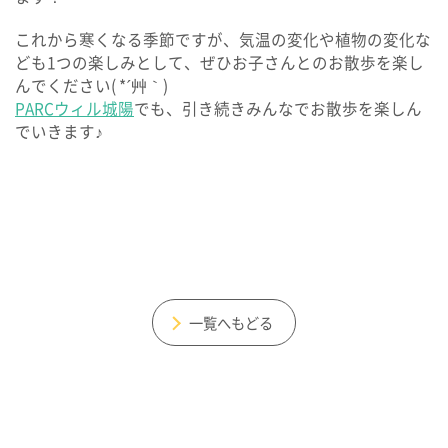
これから寒くなる季節ですが、気温の変化や植物の変化な
ども1つの楽しみとして、ぜひお子さんとのお散歩を楽し
んでください( *´艸｀)
PARCウィル城陽
でも、引き続きみんなでお散歩を楽しん
でいきます♪
一覧へもどる