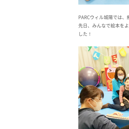
PARCウィル城陽では
先日、みんなで絵本をよ
した！