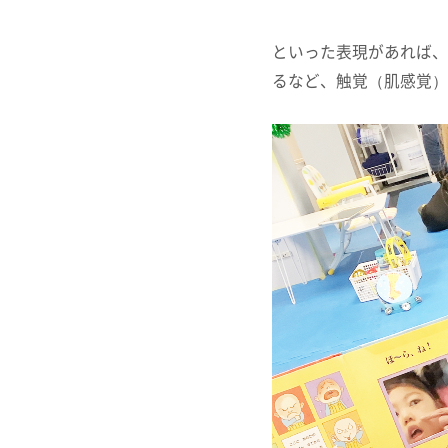
といった表現があれば、
るなど、触覚（肌感覚）