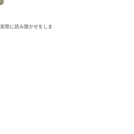
実際に読み聞かせをしま