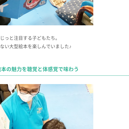
じっと注目する子どもたち。
ない大型絵本を楽しんでいました♪
絵本の魅力を聴覚と体感覚で味わう