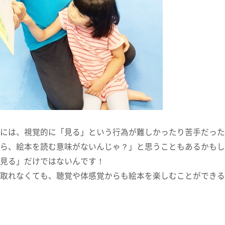
には、視覚的に「見る」という行為が難しかったり苦手だった
ら、絵本を読む意味がないんじゃ？」と思うこともあるかもし
見る」だけではないんです！
取れなくても、聴覚や体感覚からも絵本を楽しむことができる