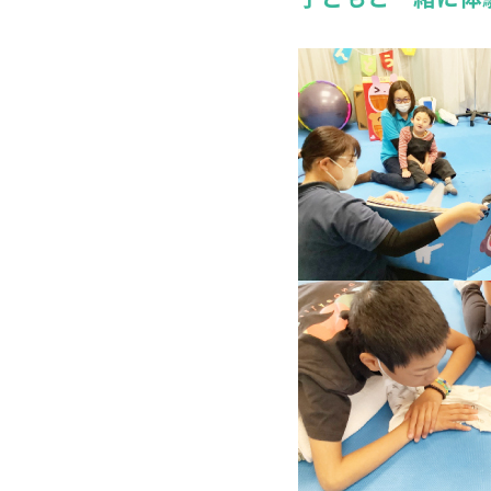
詳しくみる