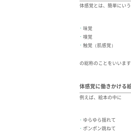
体感覚とは、簡単にいう
味覚
嗅覚
触覚（肌感覚）
の総称のことをいいます
体感覚に働きかける
例えば、絵本の中に
ゆらゆら揺れて
ポンポン跳ねて