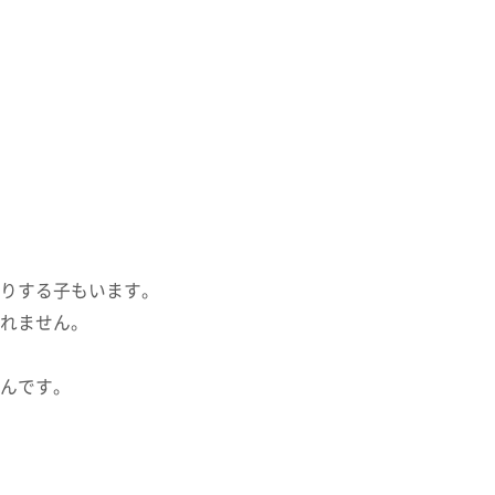
りする子もいます。
れません。
んです。