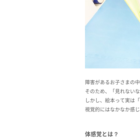
障害があるお子さまの中
そのため、「見れないな
しかし、絵本って実は「
視覚的にはなかなか感じ
体感覚とは？