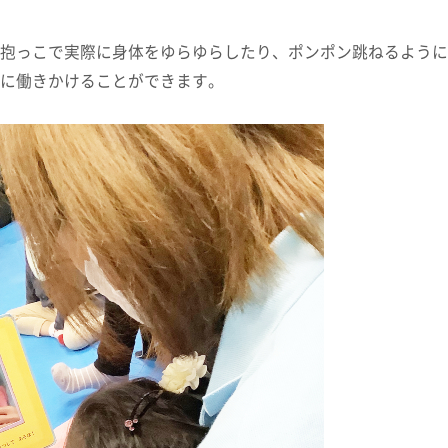
抱っこで実際に身体をゆらゆらしたり、ポンポン跳ねるように
に働きかけることができます。