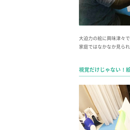
大迫力の絵に興味津々で
家庭ではなかなか見られ
視覚だけじゃない！