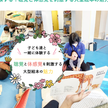
詳しくみる
詳しくみる