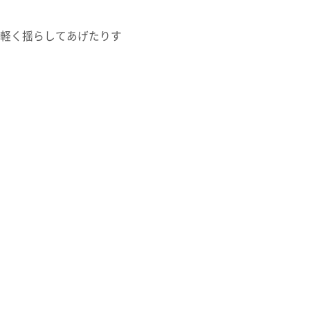
軽く揺らしてあげたりす