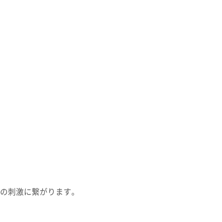
の刺激に繋がります。