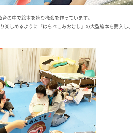
、療育の中で絵本を読む機会を作っています。
り楽しめるように「はらぺこあおむし」の大型絵本を購入し、