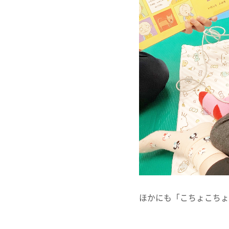
ほかにも「こちょこちょ