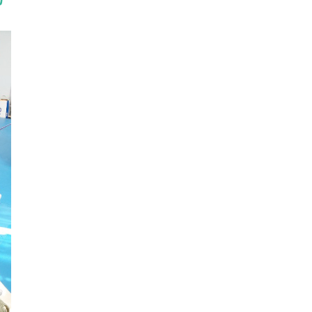
詳しくみる