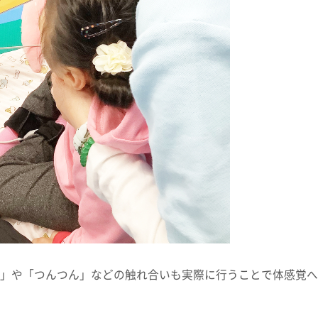
」や「つんつん」などの触れ合いも実際に行うことで体感覚へ