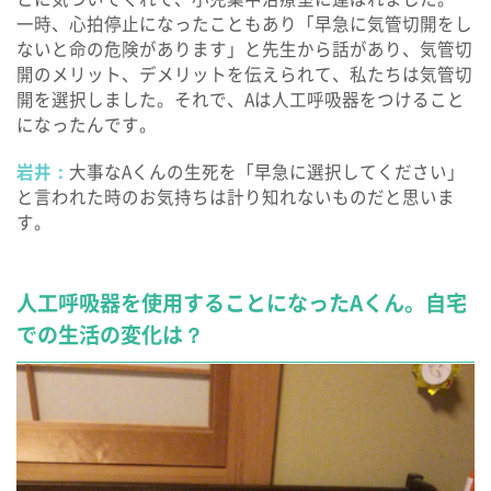
一時、心拍停止になったこともあり「早急に気管切開をし
ないと命の危険があります」と先生から話があり、気管切
開のメリット、デメリットを伝えられて、私たちは気管切
開を選択しました。それで、Aは人工呼吸器をつけること
になったんです。
岩井：
大事なAくんの生死を「早急に選択してください」
と言われた時のお気持ちは計り知れないものだと思いま
す。
人工呼吸器を使用することになったAくん。自宅
での生活の変化は？