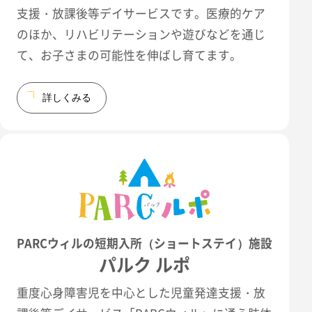
支援・放課後等デイサービスです。医療的ケア
のほか、リハビリテーションや遊びなどを通じ
て、お子さまの可能性を伸ばし育てます。
詳しくみる
PARCウィルの短期入所（ショートステイ）施設
パルク ルポ
重度心身障害児を中心とした児童発達支援・放