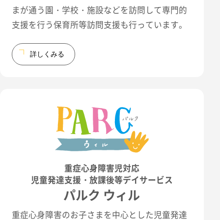
まが通う園・学校・施設などを訪問して専門的
支援を行う保育所等訪問支援も行っています。
詳しくみる
重症心身障害児対応
児童発達支援・放課後等デイサービス
パルク ウィル
重症心身障害のお子さまを中心とした児童発達