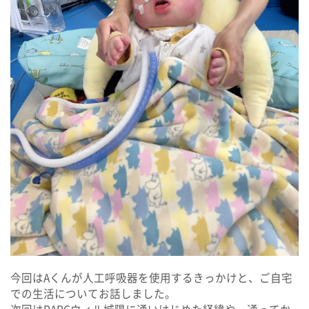
今回はAくんが人工呼吸器を使用するきっかけと、ご自宅
での生活についてお話しました。