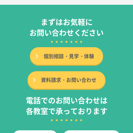
まずはお気軽に
お問い合わせください
個別相談・見学・体験
資料請求・お問い合わせ
電話でのお問い合わせは
各教室で承っております