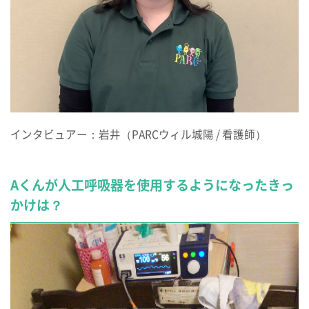
インタビュアー：岩井（PARCウィル城陽 / 看護師）
Aくんが人工呼吸器を使用するようになったきっ
かけは？