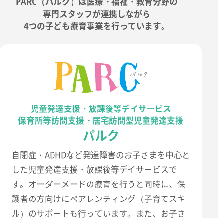
PARC（パルク）は医療・福祉・教育分野の
専門スタッフが連携しながら
4つの子ども療育事業を行っています。
児童発達支援・放課後等デイサービス
保育所等訪問支援・居宅訪問型児童発達支援
パルク
自閉症・ADHDなど発達障害のお子さまを中心と
した児童発達支援・放課後等デイサービスで
す。オーダーメードの療育を行うと同時に、保
護者の方向けにペアレンティング（子育てスキ
ル）のサポートも行っています。また、お子さ