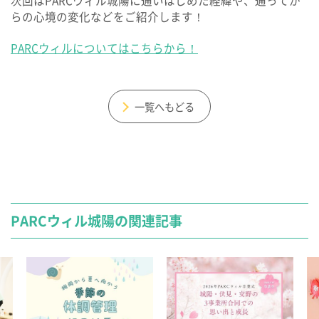
次回はPARCウィル城陽に通いはじめた経緯や、通ってか
らの心境の変化などをご紹介します！
PARCウィルについてはこちらから！
一覧へもどる
PARCウィル城陽の関連記事