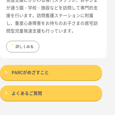
が通う園・学校・施設などを訪問して専門的支
援を行います。訪問看護ステーションに附属
し、重度心身障害をお持ちのお子さまの居宅訪
問型児童発達支援も行っています。
詳しくみる
PARCがめざすこと
よくあるご質問