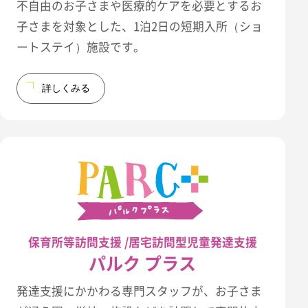
不自由のお子さまや医療的ケアを必要とするお
子さまを対象とした、1泊2日の短期入所（ショ
ートステイ）施設です。
詳しくみる
保育所等訪問支援 /居宅訪問型児童発達支援
パルク プラス
発達支援にかかわる専門スタッフが、お子さま