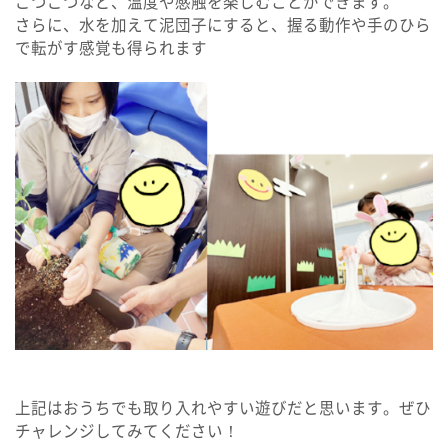
ごつごつなど、温度や感触を楽しむことができます。
さらに、水を加えて泥団子にすると、握る動作や手のひら
で転がす感覚も得られます
上記はおうちでも取り入れやすい遊びだと思います。ぜひ
チャレンジしてみてください！