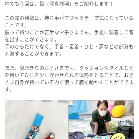
中でも今回は、鈴（写真参照）をご紹介します！
この鈴の特徴は、持ち手がマジックテープ式になっている
ことです。
握って持つことが苦手なお子さまでも、手足に装着して音
を出すことができます。
手のひらだけでなく、手首・足首・ひじ・肩などの部分も
刺激することができます。
また、寝たきりのお子さまでも、クッションやタオルなど
を用いてひじを少し浮かせられる体勢をとることで、お子
さま自身が持っている力を使って腕を動かすことができま
す。