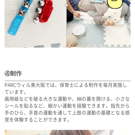
④制作
PARCウィル東大阪では、保育士による制作を毎月実施し
ています。
画用紙などを破る大きな運動や、糊の蓋を開ける、小さな
シールを貼るなど、細かい運動を経験できます。指先から
手のひら、手首の運動を通して上肢の運動の基礎となる感
覚を体験することができます。