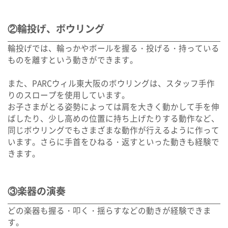
②輪投げ、ボウリング
輪投げでは、輪っかやボールを握る・投げる・持っている
ものを離すという動きができます。
また、PARCウィル東大阪のボウリングは、スタッフ手作
りのスロープを使用しています。
お子さまがとる姿勢によっては肩を大きく動かして手を伸
ばしたり、少し高めの位置に持ち上げたりする動作など、
同じボウリングでもさまざまな動作が行えるように作って
います。さらに手首をひねる・返すといった動きも経験で
きます。
③楽器の演奏
どの楽器も握る・叩く・揺らすなどの動きが経験できま
す。