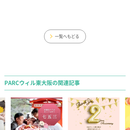
一覧へもどる
PARCウィル東大阪の関連記事