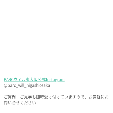
PARCウィル東大阪公式Instagram
@parc_will_higashiosaka
ご質問・ご見学も随時受け付けていますので、お気軽にお
問い合せください！