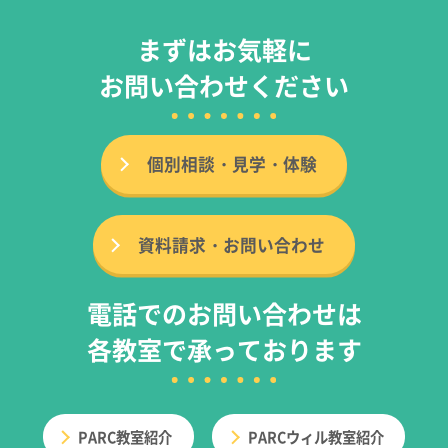
まずはお気軽に
お問い合わせください
個別相談・見学・体験
資料請求・お問い合わせ
電話でのお問い合わせは
各教室で承っております
PARC教室紹介
PARCウィル教室紹介