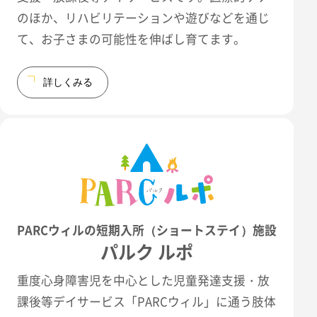
のほか、リハビリテーションや遊びなどを通じ
て、お子さまの可能性を伸ばし育てます。
詳しくみる
PARCウィルの短期入所（ショートステイ）施設
パルク ルポ
重度心身障害児を中心とした児童発達支援・放
課後等デイサービス「PARCウィル」に通う肢体