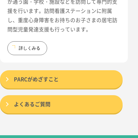
が通う園・学校・施設などを訪問して専門的支
援を行います。訪問看護ステーションに附属
し、重度心身障害をお持ちのお子さまの居宅訪
問型児童発達支援も行っています。
詳しくみる
PARCがめざすこと
よくあるご質問