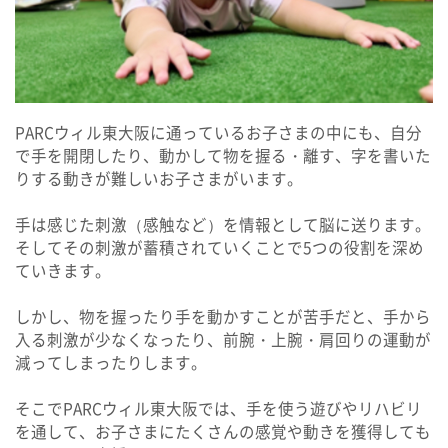
PARCウィル東大阪に通っているお子さまの中にも、自分
で手を開閉したり、動かして物を握る・離す、字を書いた
りする動きが難しいお子さまがいます。
手は感じた刺激（感触など）を情報として脳に送ります。
そしてその刺激が蓄積されていくことで5つの役割を深め
ていきます。
しかし、物を握ったり手を動かすことが苦手だと、手から
入る刺激が少なくなったり、前腕・上腕・肩回りの運動が
減ってしまったりします。
そこでPARCウィル東大阪では、手を使う遊びやリハビリ
を通して、お子さまにたくさんの感覚や動きを獲得しても