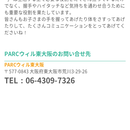
でなく、握手やハイタッチなど気持ちを通わせ合うために
も重要な役割を果たしています。
皆さんもお子さまの手を握ってあげたり体をさすってあげ
たりして、たくさんコミュニケーションをとってあげてく
ださいね！
PARCウィル東大阪のお問い合せ先
PARCウィル東大阪
〒577-0843 大阪府東大阪市荒川3-29-26
TEL：06-4309-7326