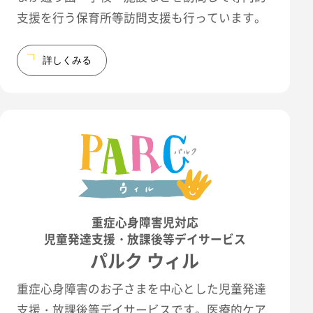
支援を行う保育所等訪問支援も行っています。
詳しくみる
重症心身障害児対応
児童発達支援・放課後等デイサービス
パルク ウィル
重症心身障害のお子さまを中心とした児童発達
支援・放課後等デイサービスです。医療的ケア