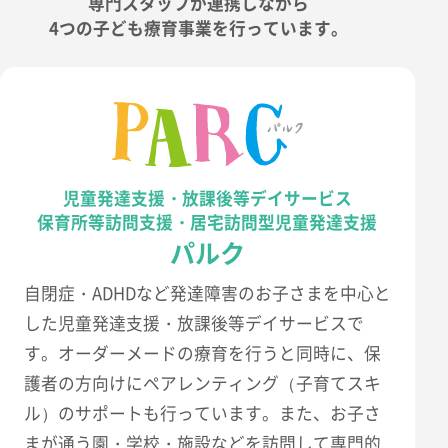
専門スタッフが連携しながら
4つの子ども療育事業を行っています。
児童発達支援・放課後等デイサービス
保育所等訪問支援・居宅訪問型児童発達支援
パルク
自閉症・ADHDなど発達障害のお子さまを中心と
した児童発達支援・放課後等デイサービスで
す。オーダーメードの療育を行うと同時に、保
護者の方向けにペアレンティング（子育てスキ
ル）のサポートも行っています。また、お子さ
まが通う園・学校・施設などを訪問して専門的