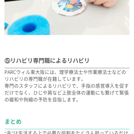
⑤リハビリ専門職によるリハビリ
PARCウィル東大阪には、理学療法士や作業療法士などの
リハビリの専門職が在籍しています。
専門のスタッフによるリハビリで、手指の感覚導入を促す
だけでなく、ひじや肩など上肢全体の運動にも繋げて緊張
の緩和や拘縮の予防を目指します。
まとめ
“手”は生活する上で必要な役割をたくさん担っているだけ