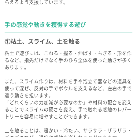
らえるよう支援しています。
手の感覚や動きを獲得する遊び
①粘土、スライム、土を触る
粘土で遊びには、こねる・握る・伸ばす・ちぎる・形を作
るなど、指先だけでなく手のひら全体を使った動きが多く
あります。
また、スライム作りは、材料を手や泡立て器などの道具を
使って混ぜ、反対の手でボウルを支えるなど、左右の手で
違う動きを担います。
「どれくらいの力加減が必要なのか」や材料の配合を変え
ることでスライムの硬さを変え、手で触れる感触のレパー
トリーを容易に増やすことができます。
土を触ることは、暖かい・冷たい、サラサラ・ザラザラ・