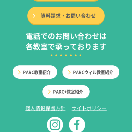
資料請求・お問い合わせ
電話でのお問い合わせは
各教室で承っております
PARC教室紹介
PARCウィル教室紹介
PARC+教室紹介
個人情報保護方針
サイトポリシー