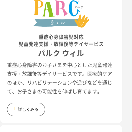
重症心身障害児対応
児童発達支援・放課後等デイサービス
パルク ウィル
重症心身障害のお子さまを中心とした児童発達
支援・放課後等デイサービスです。医療的ケア
のほか、リハビリテーションや遊びなどを通じ
て、お子さまの可能性を伸ばし育てます。
詳しくみる