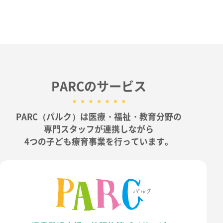
PARCのサービス
PARC（パルク）は医療・福祉・教育分野の
専門スタッフが連携しながら
4つの子ども療育事業を行っています。