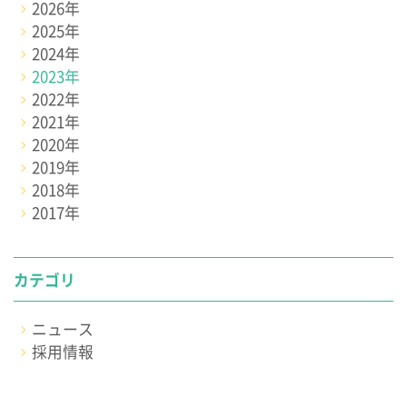
2026年
2025年
2024年
2023年
2022年
2021年
2020年
2019年
2018年
2017年
カテゴリ
ニュース
採用情報