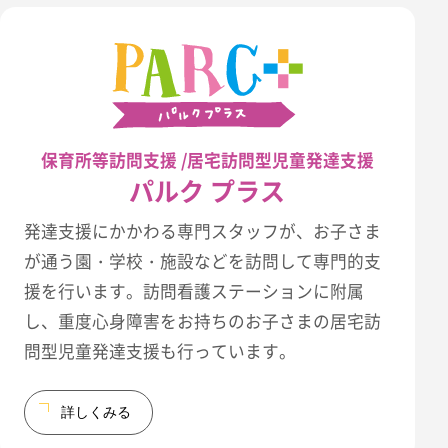
保育所等訪問支援 /居宅訪問型児童発達支援
パルク プラス
発達支援にかかわる専門スタッフが、お子さま
が通う園・学校・施設などを訪問して専門的支
援を行います。訪問看護ステーションに附属
し、重度心身障害をお持ちのお子さまの居宅訪
問型児童発達支援も行っています。
詳しくみる