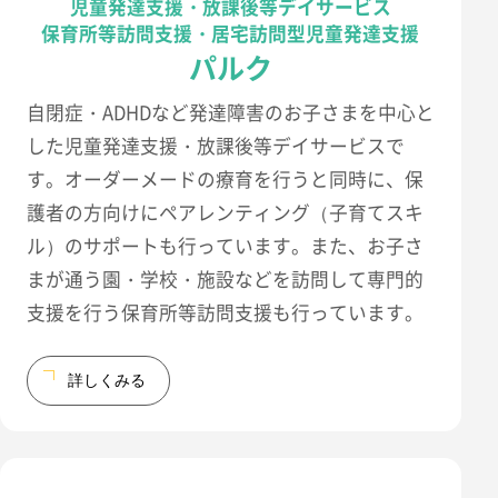
児童発達支援・放課後等デイサービス
保育所等訪問支援・居宅訪問型児童発達支援
パルク
自閉症・ADHDなど発達障害のお子さまを中心と
した児童発達支援・放課後等デイサービスで
す。オーダーメードの療育を行うと同時に、保
護者の方向けにペアレンティング（子育てスキ
ル）のサポートも行っています。また、お子さ
まが通う園・学校・施設などを訪問して専門的
支援を行う保育所等訪問支援も行っています。
詳しくみる