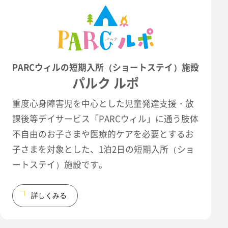
PARCウィルの短期入所（ショートステイ）施設
パルク ルポ
重度心身障害児を中心とした児童発達支援・放
課後等デイサービス「PARCウィル」に通う肢体
不自由のお子さまや医療的ケアを必要とするお
子さまを対象とした、1泊2日の短期入所（ショ
ートステイ）施設です。
詳しくみる