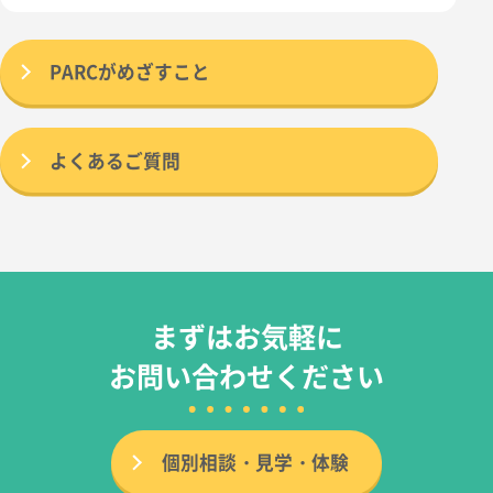
PARCがめざすこと
よくあるご質問
まずはお気軽に
お問い合わせください
個別相談・見学・体験