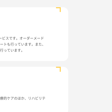
ービスです。オーダーメード
ポートも行っています。また、
も行っています。
医療的ケアのほか、リハビリテ