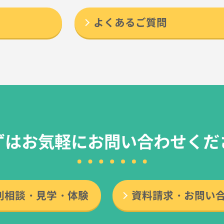
よくあるご質問
ずはお気軽に
お問い合わせくだ
別相談・見学・体験
資料請求・お問い