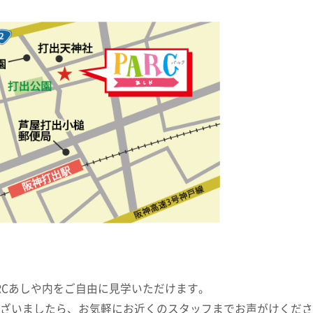
ARCあしや内をご自由に見学いただけます。
ざいましたら、お気軽にお近くのスタッフまでお声がけくださ