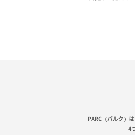
PARC（パルク）
4