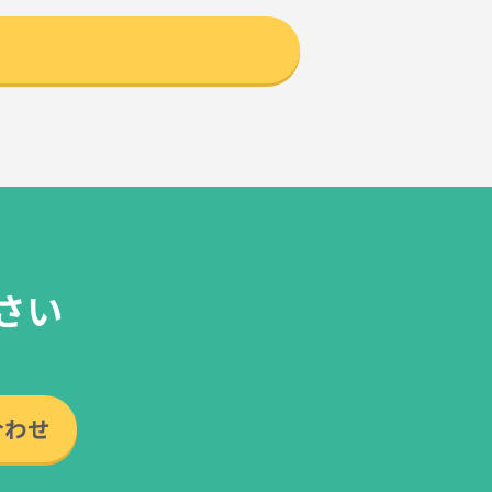
さい
合わせ